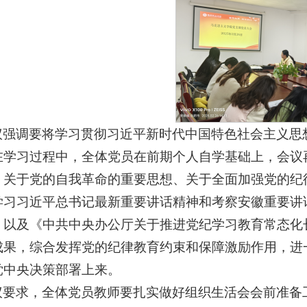
议强调要将学习贯彻习近平新时代中国特色社会主义思
在学习过程中，全体党员在前期个人自学基础上，会议
、关于党的自我革命的重要思想、关于全面加强党的纪
学习习近平总书记最新重要讲话精神和考察安徽重要讲
》以及《中共中央办公厅关于推进党纪学习教育常态化
成果，综合发挥党的纪律教育约束和保障激励作用，进
党中央决策部署上来。
议要求，全体党员教师要扎实做好组织生活会会前准备