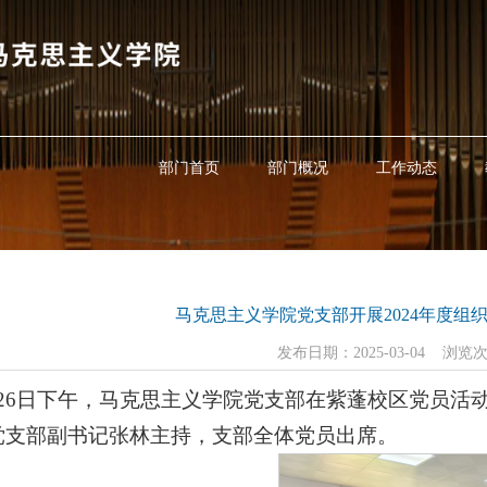
部门首页
部门概况
工作动态
马克思主义学院党支部开展2024年度组
发布日期：2025-03-04 浏览
月26日下午，马克思主义学院党支部在紫蓬校区党员活动
党支部副书记张林主持，支部全体党员出席。