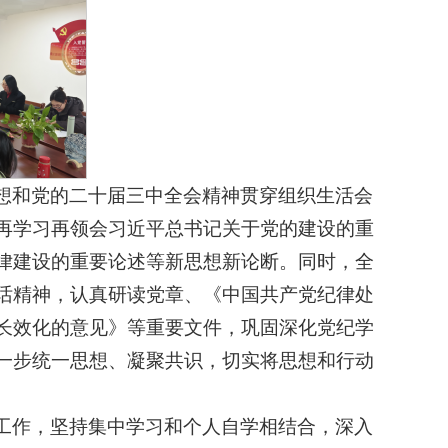
想和党的二十届三中全会精神贯穿组织生活会
再学习再领会习近平总书记关于党的建设的重
律建设的重要论述等新思想新论断。同时，全
话精神，认真研读党章、《中国共产党纪律处
长效化的意见》等重要文件，巩固深化党纪学
一步统一思想、凝聚共识，切实将思想和行动
工作，坚持集中学习和个人自学相结合，深入