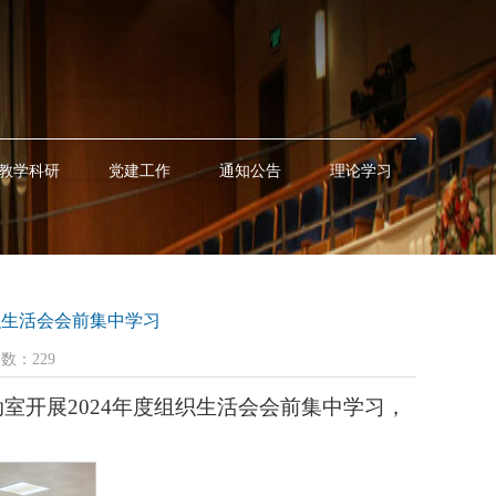
教学科研
党建工作
通知公告
理论学习
织生活会会前集中学习
次数：
229
室开展2024年度组织生活会会前集中学习，